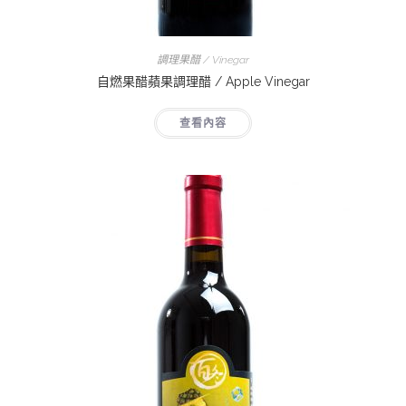
調理果醋 / Vinegar
自燃果醋蘋果調理醋 / Apple Vinegar
查看內容