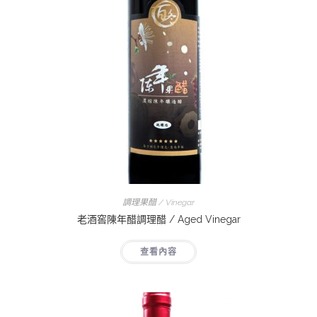
調理果醋 / Vinegar
老酒窖陳年醋調理醋 / Aged Vinegar
查看內容