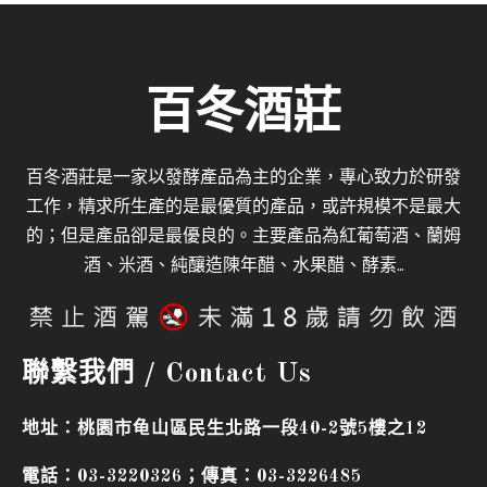
百冬酒莊
百冬酒莊是一家以發酵產品為主的企業，專心致力於研發
工作，精求所生產的是最優質的產品，
或許規模不是最大
的；但是產品卻是最優良的。
主要產品為紅葡萄酒、蘭姆
酒、米酒、純釀造陳年醋、水果醋、酵素
…
聯繫我們 / Contact Us
地址：桃園市龟山區民生北路一段40-2號5樓之12
電話：03-3220326；傳真：03-3226485