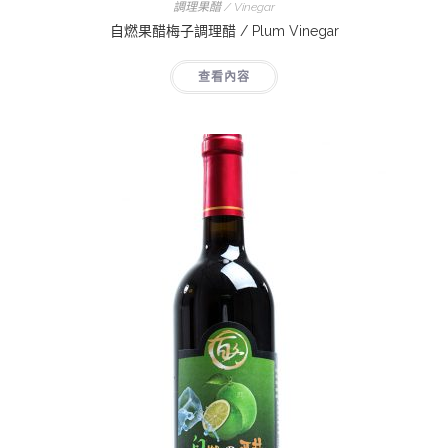
調理果醋 / Vinegar
自燃果醋梅子調理醋 / Plum Vinegar
查看內容