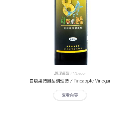
調理果醋 / Vinegar
自燃果醋鳳梨調理醋 / Pineapple Vinegar
查看內容