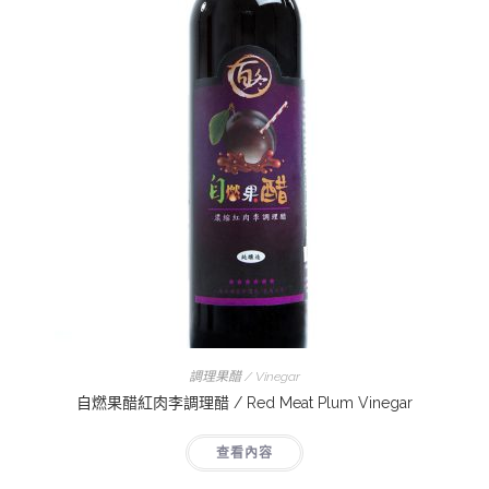
調理果醋 / Vinegar
自燃果醋紅肉李調理醋 / Red Meat Plum Vinegar
查看內容