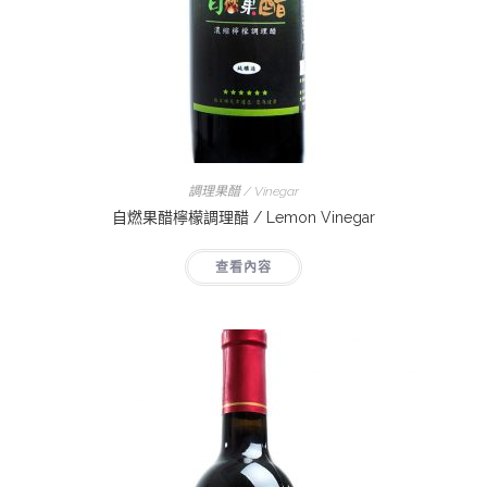
調理果醋 / Vinegar
自燃果醋檸檬調理醋 / Lemon Vinegar
查看內容