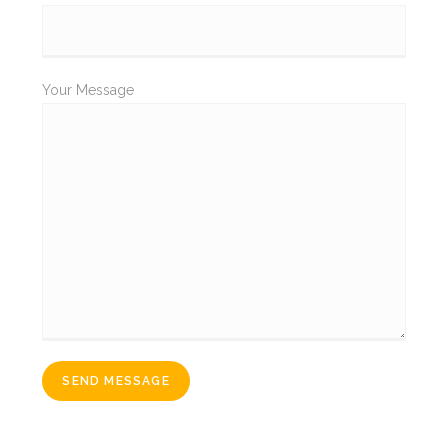
Your Message