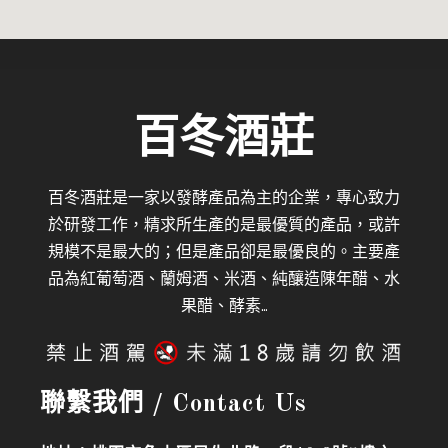
百冬酒莊
百冬酒莊是一家以發酵產品為主的企業，專心致力
於研發工作，精求所生產的是最優質的產品，
或許
規模不是最大的；但是產品卻是最優良的。
主要產
品為紅葡萄酒、蘭姆酒、米酒、純釀造陳年醋、水
果醋、酵素
…
聯繫我們 / Contact Us